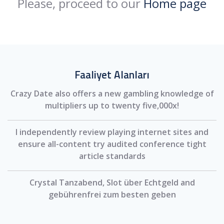
Please, proceed to our
Home page
Faaliyet Alanları
Crazy Date also offers a new gambling knowledge of
multipliers up to twenty five,000x!
I independently review playing internet sites and
ensure all-content try audited conference tight
article standards
Crystal Tanzabend, Slot über Echtgeld and
gebührenfrei zum besten geben