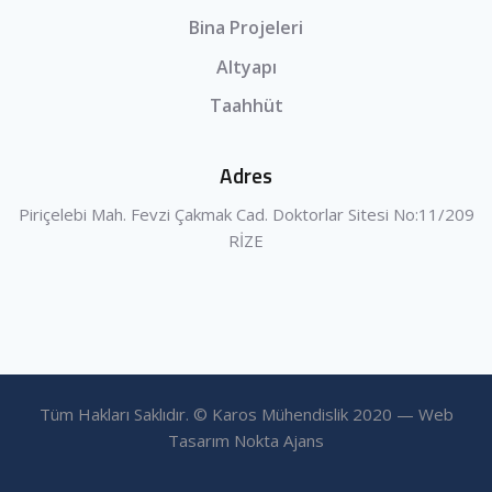
Bina Projeleri
Altyapı
Taahhüt
Adres
Piriçelebi Mah. Fevzi Çakmak Cad. Doktorlar Sitesi No:11/209
RİZE
Tüm Hakları Saklıdır. © Karos Mühendislik 2020 — Web
Tasarım Nokta Ajans