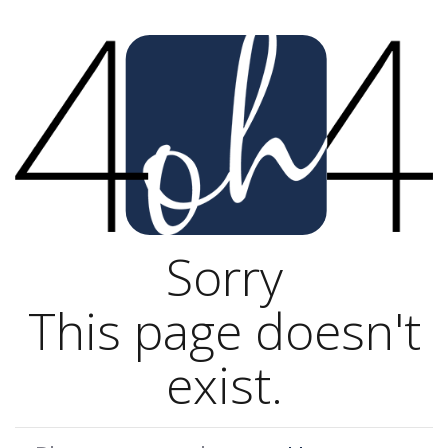
Sorry
This page doesn't
exist.