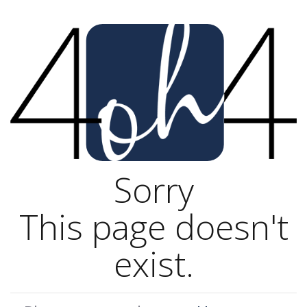
Sorry
This page doesn't
exist.