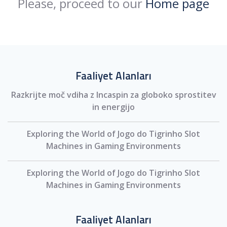
Please, proceed to our
Home page
Faaliyet Alanları
Razkrijte moč vdiha z Incaspin za globoko sprostitev
in energijo
Exploring the World of Jogo do Tigrinho Slot
Machines in Gaming Environments
Exploring the World of Jogo do Tigrinho Slot
Machines in Gaming Environments
Faaliyet Alanları