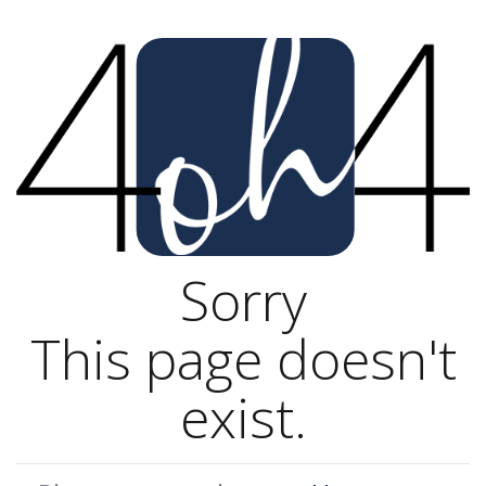
Sorry
This page doesn't
exist.