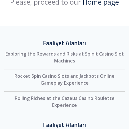
Please, proceed to our
Home page
Faaliyet Alanları
Exploring the Rewards and Risks at Spinit Casino Slot
Machines
Rocket Spin Casino Slots and Jackpots Online
Gameplay Experience
Rolling Riches at the Cazeus Casino Roulette
Experience
Faaliyet Alanları