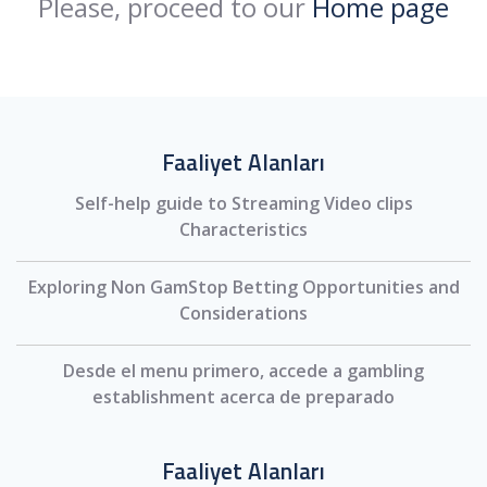
Please, proceed to our
Home page
Faaliyet Alanları
Self-help guide to Streaming Video clips
Characteristics
Exploring Non GamStop Betting Opportunities and
Considerations
Desde el menu primero, accede a gambling
establishment acerca de preparado
Faaliyet Alanları