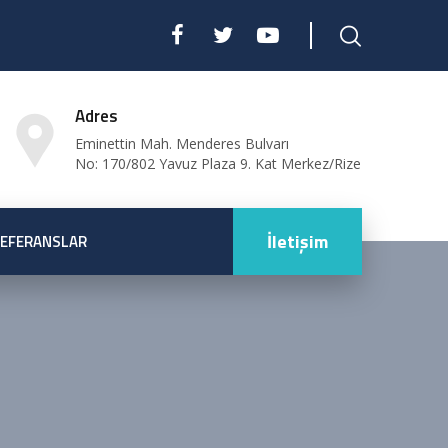
Adres
Eminettin Mah. Menderes Bulvarı
No: 170/802 Yavuz Plaza 9. Kat Merkez/Rize
İletişim
EFERANSLAR