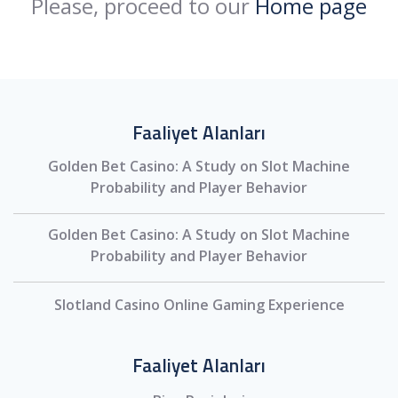
Please, proceed to our
Home page
Faaliyet Alanları
Golden Bet Casino: A Study on Slot Machine
Probability and Player Behavior
Golden Bet Casino: A Study on Slot Machine
Probability and Player Behavior
Slotland Casino Online Gaming Experience
Faaliyet Alanları