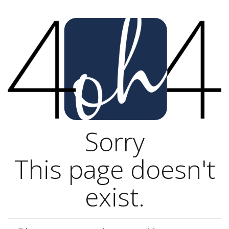
Sorry
This page doesn't
exist.