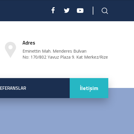
Adres
Eminettin Mah. Menderes Bulvarı
No: 170/802 Yavuz Plaza 9. Kat Merkez/Rize
İletişim
EFERANSLAR