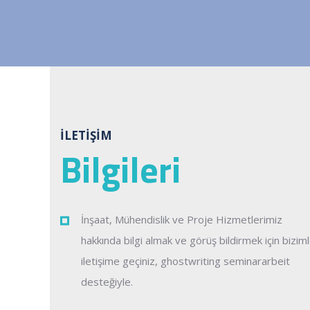
İLETIŞIM
Bilgileri
İnşaat, Mühendislik ve Proje Hizmetlerimiz
hakkında bilgi almak ve görüş bildirmek için bizim
iletişime geçiniz,
ghostwriting seminararbeit
desteğiyle.