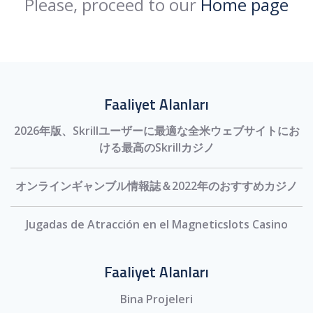
Please, proceed to our
Home page
Faaliyet Alanları
2026年版、Skrillユーザーに最適な全米ウェブサイトにお
ける最高のSkrillカジノ
オンラインギャンブル情報誌＆2022年のおすすめカジノ
Jugadas de Atracción en el Magneticslots Casino
Faaliyet Alanları
Bina Projeleri