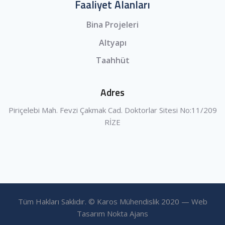
Faaliyet Alanları
Bina Projeleri
Altyapı
Taahhüt
Adres
Piriçelebi Mah. Fevzi Çakmak Cad. Doktorlar Sitesi No:11/209
RİZE
Tüm Hakları Saklıdır. © Karos Mühendislik 2020 — Web
Tasarım Nokta Ajans