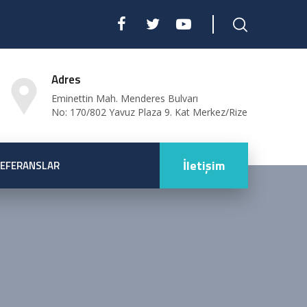
Adres
Eminettin Mah. Menderes Bulvarı
No: 170/802 Yavuz Plaza 9. Kat Merkez/Rize
İletişim
EFERANSLAR