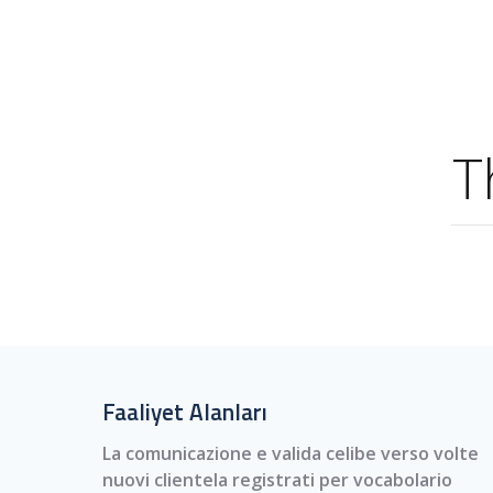
T
Faaliyet Alanları
La comunicazione e valida celibe verso volte
nuovi clientela registrati per vocabolario