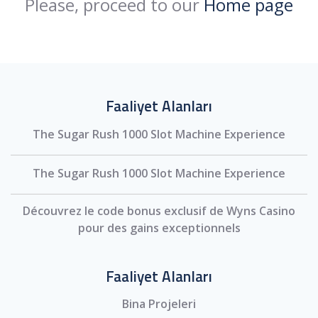
Please, proceed to our
Home page
Faaliyet Alanları
The Sugar Rush 1000 Slot Machine Experience
The Sugar Rush 1000 Slot Machine Experience
Découvrez le code bonus exclusif de Wyns Casino
pour des gains exceptionnels
Faaliyet Alanları
Bina Projeleri