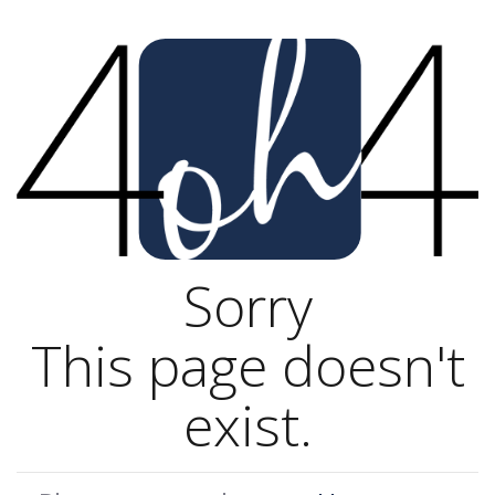
Sorry
This page doesn't
exist.